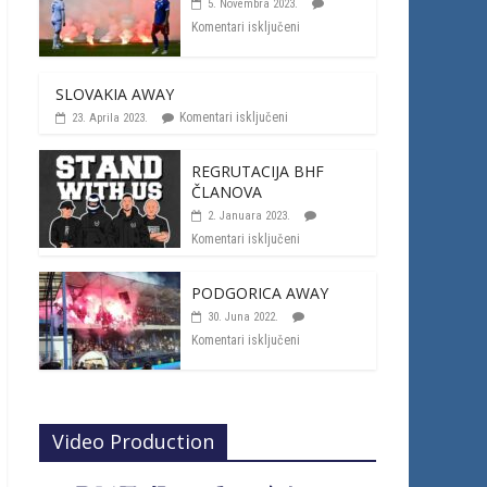
5. Novembra 2023.
Komentari isključeni
SLOVAKIA AWAY
Komentari isključeni
23. Aprila 2023.
REGRUTACIJA BHF
ČLANOVA
2. Januara 2023.
Komentari isključeni
PODGORICA AWAY
30. Juna 2022.
Komentari isključeni
Video Production