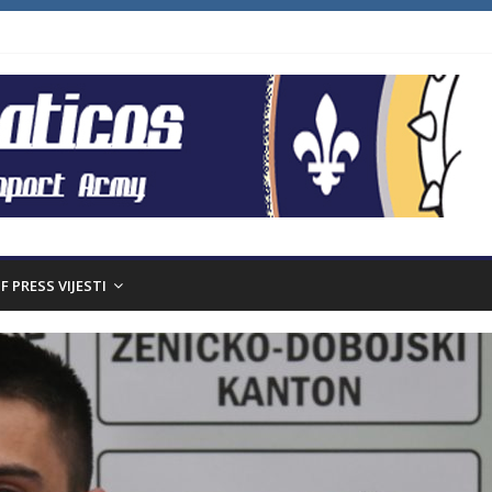
F PRESS VIJESTI