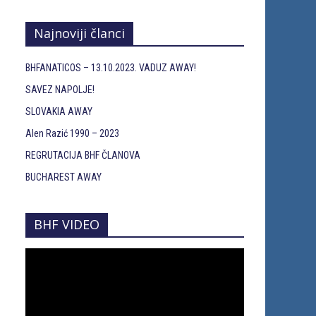
Najnoviji članci
BHFANATICOS – 13.10.2023. VADUZ AWAY!
SAVEZ NAPOLJE!
SLOVAKIA AWAY
Alen Razić 1990 – 2023
REGRUTACIJA BHF ČLANOVA
BUCHAREST AWAY
BHF VIDEO