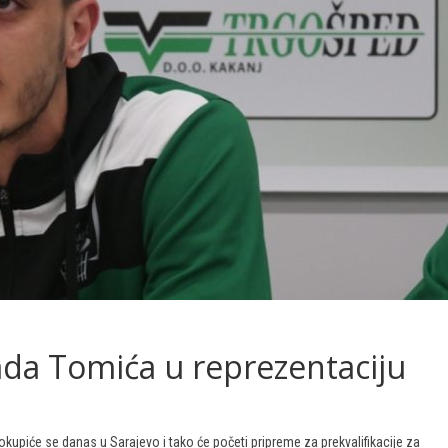
da Tomića u reprezentaciju
upiće se danas u Sarajevo i tako će početi pripreme za prekvalifikacije za