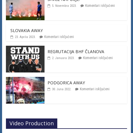
Komentari isključeni
5. Novembra 2023.
SLOVAKIA AWAY
Komentari isključeni
23. Aprila 2023.
REGRUTACIJA BHF ČLANOVA
Komentari isključeni
2. Januara 2023.
PODGORICA AWAY
Komentari isključeni
30. Juna 2022.
Video Production