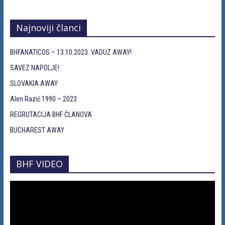
Najnoviji članci
BHFANATICOS – 13.10.2023. VADUZ AWAY!
SAVEZ NAPOLJE!
SLOVAKIA AWAY
Alen Razić 1990 – 2023
REGRUTACIJA BHF ČLANOVA
BUCHAREST AWAY
BHF VIDEO