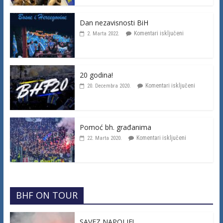
Dan nezavisnosti BiH
Komentari isključeni
2. Marta 2022.
20 godina!
Komentari isključeni
20. Decembra 2020.
Pomoć bh. građanima
Komentari isključeni
22. Marta 2020.
BHF ON TOUR
SAVEZ NAPOLJE!