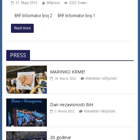
21. Maja 2013.
bhfpress
2322 Views
BHF Informator broj 2 BHF Informator broj 1
Read more
PRESS
MARINKO KRME!
Komentari isključeni
20. Marta 2022.
Dan nezavisnosti BiH
Komentari isključeni
2. Marta 2022.
20 godina!