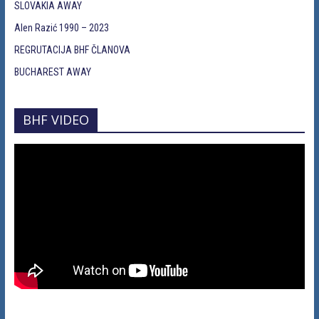
SLOVAKIA AWAY
Alen Razić 1990 – 2023
REGRUTACIJA BHF ČLANOVA
BUCHAREST AWAY
BHF VIDEO