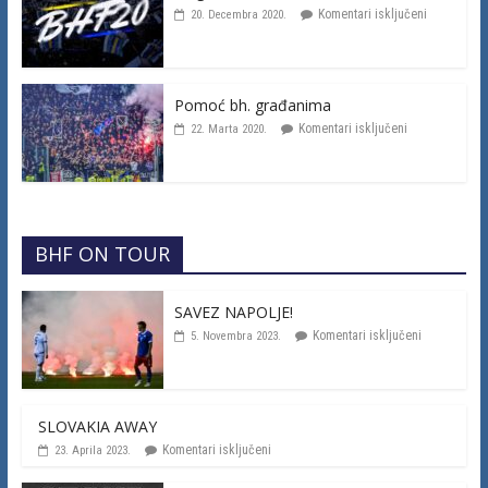
Komentari isključeni
20. Decembra 2020.
Pomoć bh. građanima
Komentari isključeni
22. Marta 2020.
BHF ON TOUR
SAVEZ NAPOLJE!
Komentari isključeni
5. Novembra 2023.
SLOVAKIA AWAY
Komentari isključeni
23. Aprila 2023.