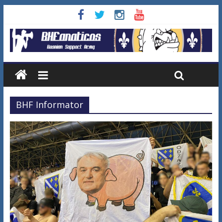
BHF Informator