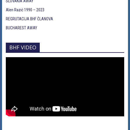
SLOVAKIA AWAY
Alen Razić 1990 – 2023
REGRUTACIJA BHF ČLANOVA
BUCHAREST AWAY
BHF VIDEO