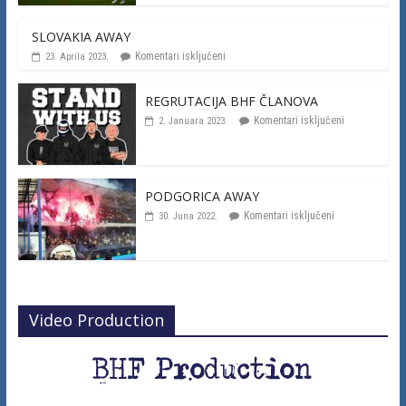
SLOVAKIA AWAY
Komentari isključeni
23. Aprila 2023.
REGRUTACIJA BHF ČLANOVA
Komentari isključeni
2. Januara 2023.
PODGORICA AWAY
Komentari isključeni
30. Juna 2022.
Video Production