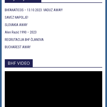
BHFANATICOS – 13.10.2023. VADUZ AWAY!
SAVEZ NAPOLJE!
SLOVAKIA AWAY
Alen Razić 1990 – 2023
REGRUTACIJA BHF ČLANOVA
BUCHAREST AWAY
BHF VIDEO