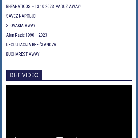
BHFANATICOS – 13.10.2023. VADUZ AWAY!
SAVEZ NAPOLJE!
SLOVAKIA AWAY
Alen Razić 1990 – 2023
REGRUTACIJA BHF ČLANOVA
BUCHAREST AWAY
BHF VIDEO