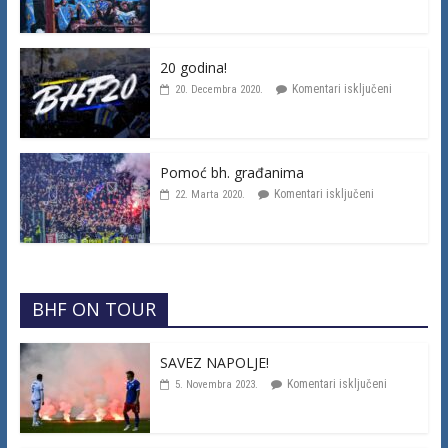
20 godina!
Komentari isključeni
20. Decembra 2020.
Pomoć bh. građanima
Komentari isključeni
22. Marta 2020.
BHF ON TOUR
SAVEZ NAPOLJE!
Komentari isključeni
5. Novembra 2023.