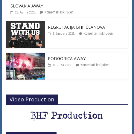
SLOVAKIA AWAY
Komentari isključeni
23. Aprila 2023.
REGRUTACIJA BHF ČLANOVA
Komentari isključeni
2. Januara 2023.
PODGORICA AWAY
Komentari isključeni
30. Juna 2022.
Video Production