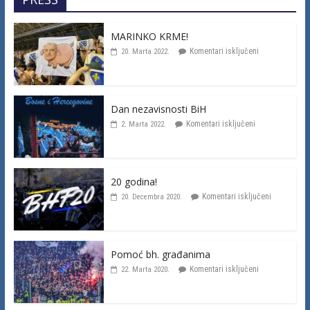
MARINKO KRME!
Komentari isključeni
20. Marta 2022.
Dan nezavisnosti BiH
Komentari isključeni
2. Marta 2022.
20 godina!
Komentari isključeni
20. Decembra 2020.
Pomoć bh. građanima
Komentari isključeni
22. Marta 2020.