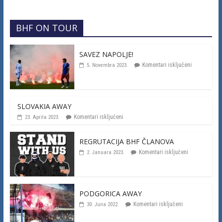
BHF ON TOUR
SAVEZ NAPOLJE!
Komentari isključeni
5. Novembra 2023.
SLOVAKIA AWAY
Komentari isključeni
23. Aprila 2023.
REGRUTACIJA BHF ČLANOVA
Komentari isključeni
2. Januara 2023.
PODGORICA AWAY
Komentari isključeni
30. Juna 2022.