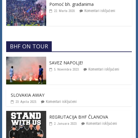
Pomoć bh. građanima
Komentari isključeni
22. Marta 2020.
BHF ON TOUR
SAVEZ NAPOLJE!
Komentari isključeni
5. Novembra 2023.
SLOVAKIA AWAY
Komentari isključeni
23. Aprila 2023.
REGRUTACIJA BHF ČLANOVA
Komentari isključeni
2. Januara 2023.