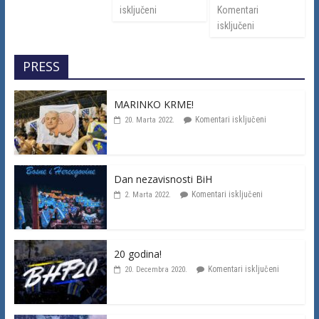
isključeni
Komentari
isključeni
PRESS
MARINKO KRME!
Komentari isključeni
20. Marta 2022.
Dan nezavisnosti BiH
Komentari isključeni
2. Marta 2022.
20 godina!
Komentari isključeni
20. Decembra 2020.