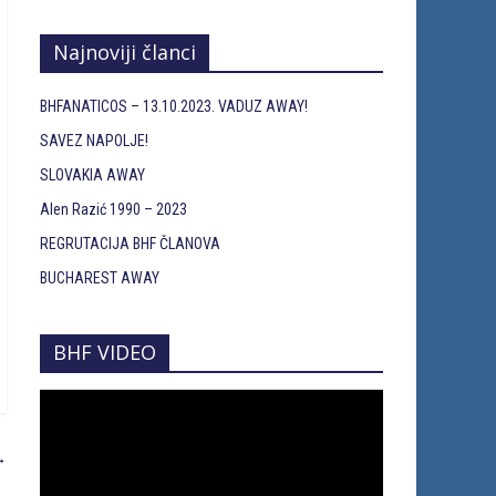
Najnoviji članci
BHFANATICOS – 13.10.2023. VADUZ AWAY!
SAVEZ NAPOLJE!
SLOVAKIA AWAY
Alen Razić 1990 – 2023
REGRUTACIJA BHF ČLANOVA
BUCHAREST AWAY
BHF VIDEO
→