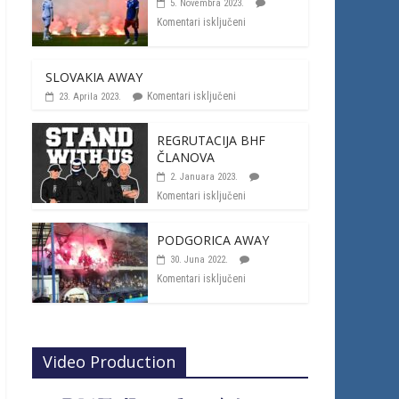
5. Novembra 2023.
Komentari isključeni
SLOVAKIA AWAY
Komentari isključeni
23. Aprila 2023.
REGRUTACIJA BHF
ČLANOVA
2. Januara 2023.
Komentari isključeni
PODGORICA AWAY
30. Juna 2022.
Komentari isključeni
Video Production