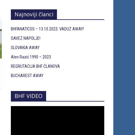
Najnoviji članci
BHFANATICOS – 13.10.2023. VADUZ AWAY!
SAVEZ NAPOLJE!
SLOVAKIA AWAY
Alen Razić 1990 – 2023
REGRUTACIJA BHF ČLANOVA
BUCHAREST AWAY
BHF VIDEO