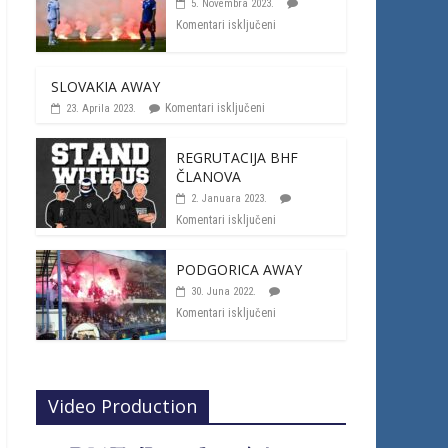
5. Novembra 2023.
Komentari isključeni
SLOVAKIA AWAY
Komentari isključeni
23. Aprila 2023.
REGRUTACIJA BHF
ČLANOVA
2. Januara 2023.
Komentari isključeni
PODGORICA AWAY
30. Juna 2022.
Komentari isključeni
Video Production