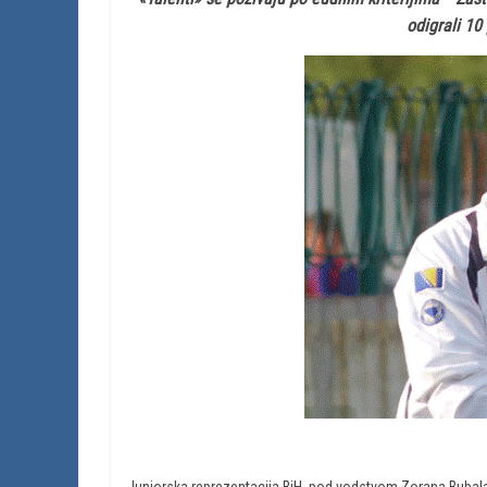
odigrali 10