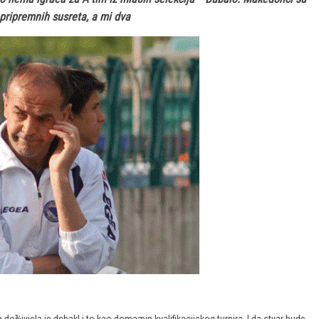
 pripremnih susreta, a mi dva