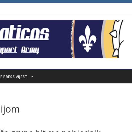
F PRESS VIJESTI
nijom