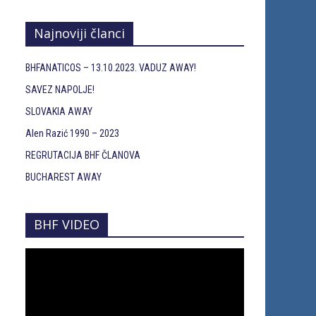
Najnoviji članci
BHFANATICOS – 13.10.2023. VADUZ AWAY!
SAVEZ NAPOLJE!
SLOVAKIA AWAY
Alen Razić 1990 – 2023
REGRUTACIJA BHF ČLANOVA
BUCHAREST AWAY
BHF VIDEO