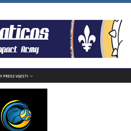
F PRESS VIJESTI