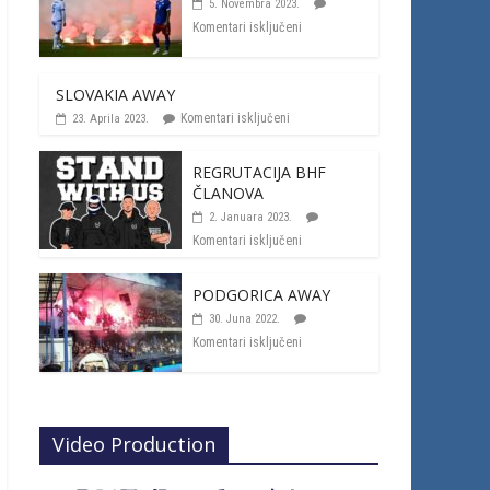
5. Novembra 2023.
Komentari isključeni
SLOVAKIA AWAY
Komentari isključeni
23. Aprila 2023.
REGRUTACIJA BHF
ČLANOVA
2. Januara 2023.
Komentari isključeni
PODGORICA AWAY
30. Juna 2022.
Komentari isključeni
Video Production