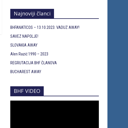
Najnoviji članci
BHFANATICOS – 13.10.2023. VADUZ AWAY!
SAVEZ NAPOLJE!
SLOVAKIA AWAY
Alen Razić 1990 – 2023
REGRUTACIJA BHF ČLANOVA
BUCHAREST AWAY
BHF VIDEO