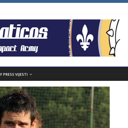
F PRESS VIJESTI