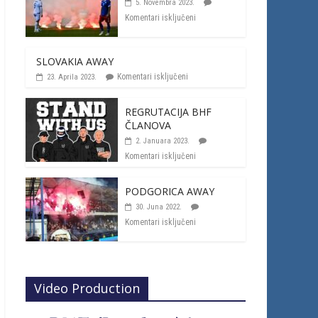
5. Novembra 2023.
Komentari isključeni
SLOVAKIA AWAY
Komentari isključeni
23. Aprila 2023.
REGRUTACIJA BHF
ČLANOVA
2. Januara 2023.
Komentari isključeni
PODGORICA AWAY
30. Juna 2022.
Komentari isključeni
Video Production