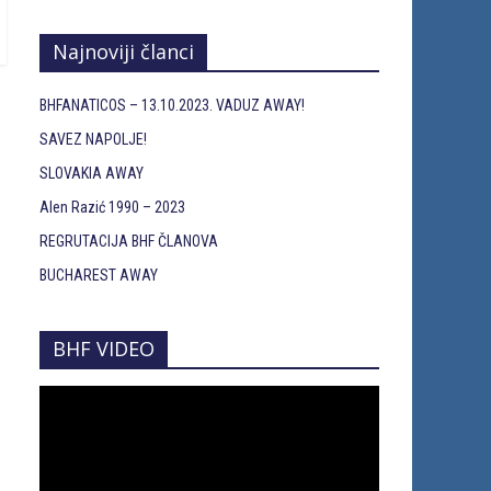
Najnoviji članci
BHFANATICOS – 13.10.2023. VADUZ AWAY!
SAVEZ NAPOLJE!
SLOVAKIA AWAY
Alen Razić 1990 – 2023
REGRUTACIJA BHF ČLANOVA
BUCHAREST AWAY
BHF VIDEO