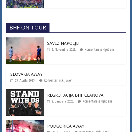
BHF ON TOUR
SAVEZ NAPOLJE!
Komentari isključeni
5. Novembra 2023.
SLOVAKIA AWAY
Komentari isključeni
23. Aprila 2023.
REGRUTACIJA BHF ČLANOVA
Komentari isključeni
2. Januara 2023.
PODGORICA AWAY