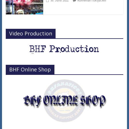
Komentari isključeni
30. Juna 2022.
Video Production
BHF Online Shop