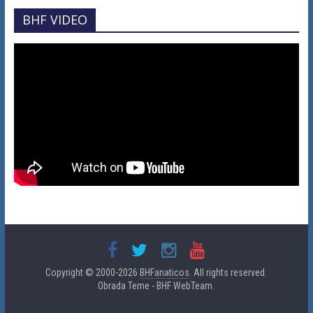
BHF VIDEO
Copyright © 2000-2026
BHFanaticos
. All rights reserved.
Obrada Teme - BHF WebTeam.