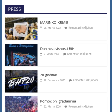
PRESS
MARINKO KRME!
Komentari isključeni
20. Marta 2022.
Dan nezavisnosti BiH
Komentari isključeni
2. Marta 2022.
20 godina!
Komentari isključeni
20. Decembra 2020.
Pomoć bh. građanima
Komentari isključeni
22. Marta 2020.