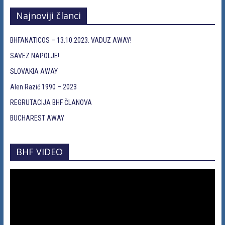
Najnoviji članci
BHFANATICOS – 13.10.2023. VADUZ AWAY!
SAVEZ NAPOLJE!
SLOVAKIA AWAY
Alen Razić 1990 – 2023
REGRUTACIJA BHF ČLANOVA
BUCHAREST AWAY
BHF VIDEO