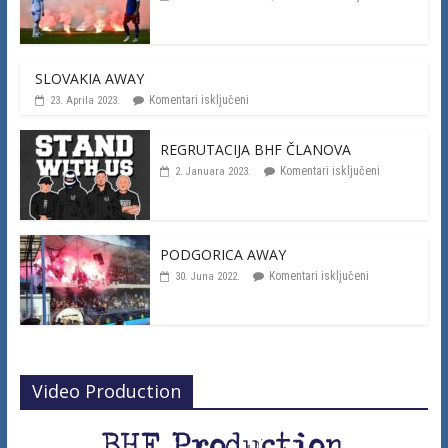
SLOVAKIA AWAY
Komentari isključeni
23. Aprila 2023.
REGRUTACIJA BHF ČLANOVA
Komentari isključeni
2. Januara 2023.
PODGORICA AWAY
Komentari isključeni
30. Juna 2022.
Video Production