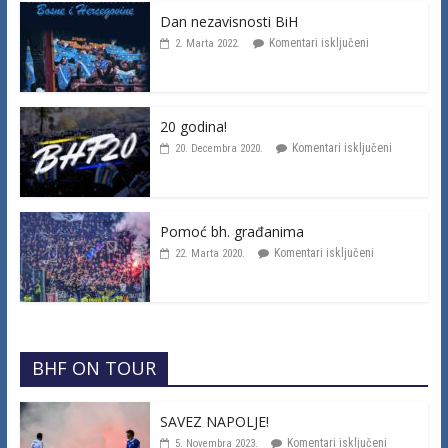
Dan nezavisnosti BiH
Komentari isključeni
2. Marta 2022.
20 godina!
Komentari isključeni
20. Decembra 2020.
Pomoć bh. građanima
Komentari isključeni
22. Marta 2020.
BHF ON TOUR
SAVEZ NAPOLJE!
Komentari isključeni
5. Novembra 2023.