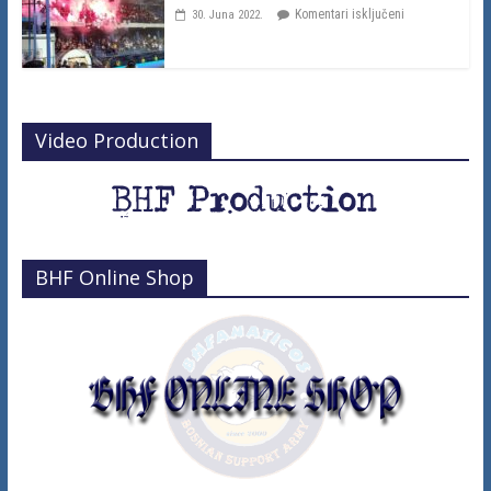
Komentari isključeni
30. Juna 2022.
Video Production
BHF Online Shop