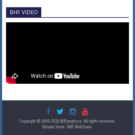
BHF VIDEO
Copyright © 2000-2026
BHFanaticos
. All rights reserved.
Obrada Teme - BHF WebTeam.