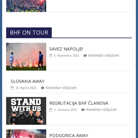
BHF ON TOUR
SAVEZ NAPOLJE!
Komentari isključeni
5. Novembra 2023.
SLOVAKIA AWAY
Komentari isključeni
23. Aprila 2023.
REGRUTACIJA BHF ČLANOVA
Komentari isključeni
2. Januara 2023.
PODGORICA AWAY