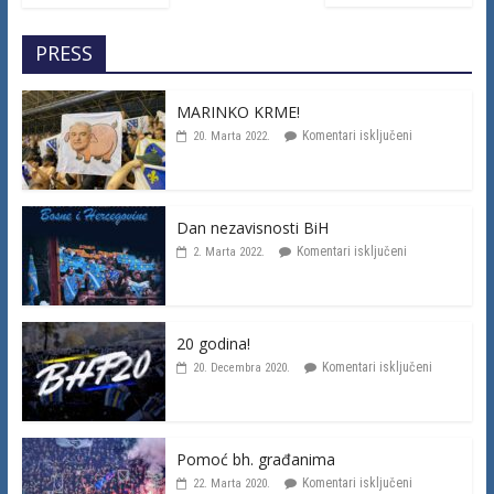
PRESS
MARINKO KRME!
Komentari isključeni
20. Marta 2022.
Dan nezavisnosti BiH
Komentari isključeni
2. Marta 2022.
20 godina!
Komentari isključeni
20. Decembra 2020.
Pomoć bh. građanima
Komentari isključeni
22. Marta 2020.