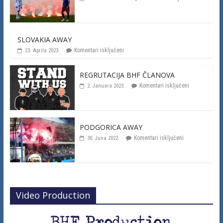
SLOVAKIA AWAY
Komentari isključeni
23. Aprila 2023.
REGRUTACIJA BHF ČLANOVA
Komentari isključeni
2. Januara 2023.
PODGORICA AWAY
Komentari isključeni
30. Juna 2022.
Video Production