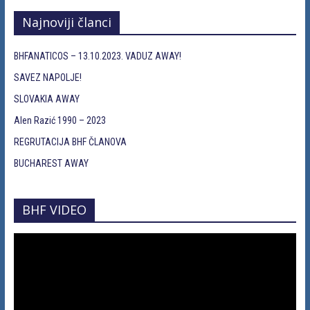
Najnoviji članci
BHFANATICOS – 13.10.2023. VADUZ AWAY!
SAVEZ NAPOLJE!
SLOVAKIA AWAY
Alen Razić 1990 – 2023
REGRUTACIJA BHF ČLANOVA
BUCHAREST AWAY
BHF VIDEO