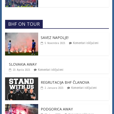
BHF ON TOUR
SAVEZ NAPOLJE!
Komentari isključeni
5. Novembra 2023.
SLOVAKIA AWAY
Komentari isključeni
23. Aprila 2023.
REGRUTACIJA BHF ČLANOVA
Komentari isključeni
2. Januara 2023.
PODGORICA AWAY