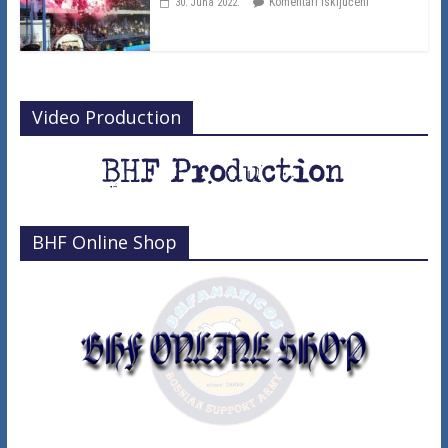
Komentari isključeni
30. Juna 2022.
Video Production
BHF Online Shop