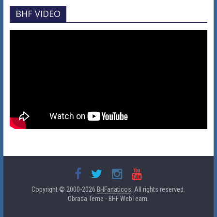
BHF VIDEO
Copyright © 2000-2026
BHFanaticos
. All rights reserved.
Obrada Teme - BHF WebTeam.