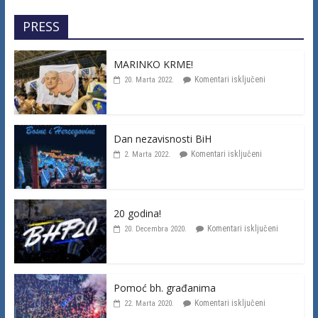
PRESS
MARINKO KRME!
Komentari isključeni
20. Marta 2022.
Dan nezavisnosti BiH
Komentari isključeni
2. Marta 2022.
20 godina!
Komentari isključeni
20. Decembra 2020.
Pomoć bh. građanima
Komentari isključeni
22. Marta 2020.