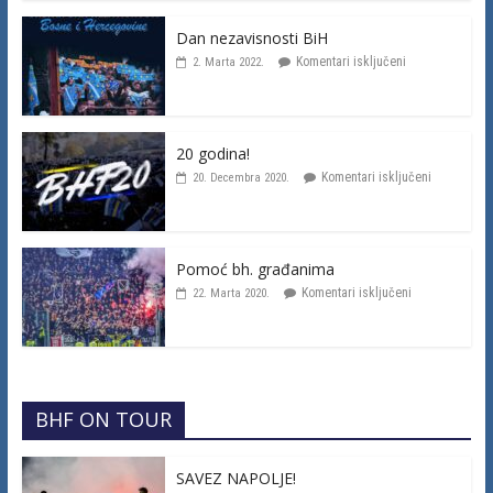
Dan nezavisnosti BiH
Komentari isključeni
2. Marta 2022.
20 godina!
Komentari isključeni
20. Decembra 2020.
Pomoć bh. građanima
Komentari isključeni
22. Marta 2020.
BHF ON TOUR
SAVEZ NAPOLJE!