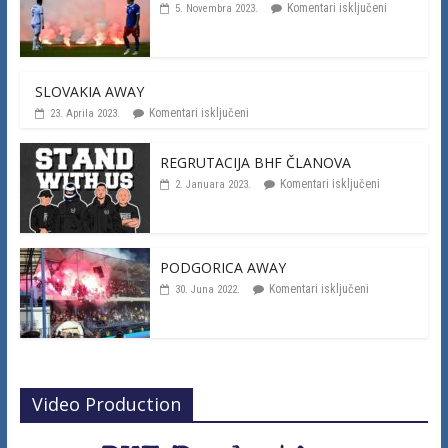
Komentari isključeni
5. Novembra 2023.
SLOVAKIA AWAY
Komentari isključeni
23. Aprila 2023.
REGRUTACIJA BHF ČLANOVA
Komentari isključeni
2. Januara 2023.
PODGORICA AWAY
Komentari isključeni
30. Juna 2022.
Video Production