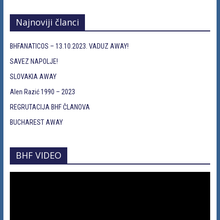
Najnoviji članci
BHFANATICOS – 13.10.2023. VADUZ AWAY!
SAVEZ NAPOLJE!
SLOVAKIA AWAY
Alen Razić 1990 – 2023
REGRUTACIJA BHF ČLANOVA
BUCHAREST AWAY
BHF VIDEO