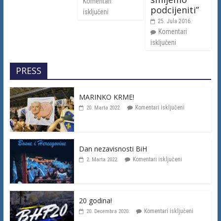
Komentari
podcijeniti”
isključeni
25. Jula 2016.
Komentari
isključeni
PRESS
MARINKO KRME!
Komentari isključeni
20. Marta 2022.
Dan nezavisnosti BiH
Komentari isključeni
2. Marta 2022.
20 godina!
Komentari isključeni
20. Decembra 2020.