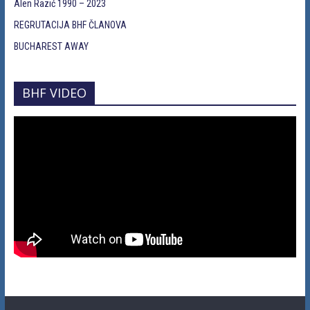
Alen Razić 1990 – 2023
REGRUTACIJA BHF ČLANOVA
BUCHAREST AWAY
BHF VIDEO