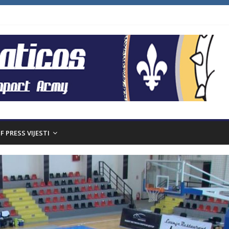
F PRESS VIJESTI