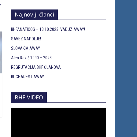
→
Najnoviji članci
BHFANATICOS – 13.10.2023. VADUZ AWAY!
SAVEZ NAPOLJE!
SLOVAKIA AWAY
Alen Razić 1990 – 2023
REGRUTACIJA BHF ČLANOVA
BUCHAREST AWAY
BHF VIDEO