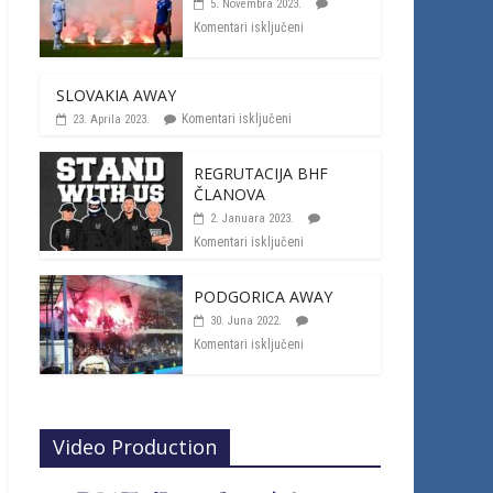
5. Novembra 2023.
Komentari isključeni
SLOVAKIA AWAY
Komentari isključeni
23. Aprila 2023.
REGRUTACIJA BHF
ČLANOVA
2. Januara 2023.
Komentari isključeni
PODGORICA AWAY
30. Juna 2022.
Komentari isključeni
Video Production