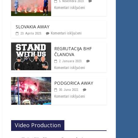
5. Novembra 2023.
Komentari isključeni
SLOVAKIA AWAY
Komentari isključeni
23. Aprila 2023.
REGRUTACIJA BHF
ČLANOVA
2. Januara 2023.
Komentari isključeni
PODGORICA AWAY
30. Juna 2022.
Komentari isključeni
Video Production