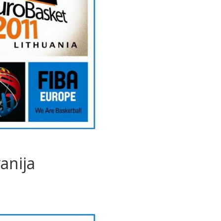
anija