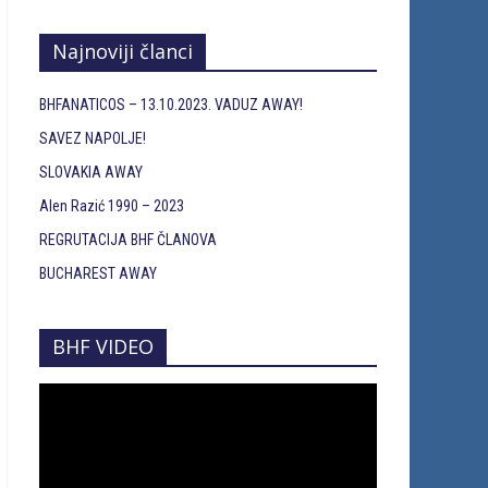
Najnoviji članci
BHFANATICOS – 13.10.2023. VADUZ AWAY!
SAVEZ NAPOLJE!
SLOVAKIA AWAY
Alen Razić 1990 – 2023
REGRUTACIJA BHF ČLANOVA
BUCHAREST AWAY
BHF VIDEO