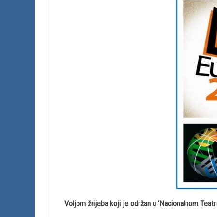
Voljom žrijeba koji je održan u ‘Nacionalnom Teatr