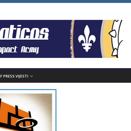
F PRESS VIJESTI