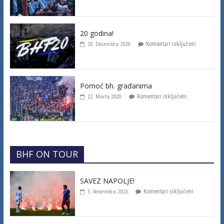
20 godina!
Komentari isključeni
20. Decembra 2020.
Pomoć bh. građanima
Komentari isključeni
22. Marta 2020.
BHF ON TOUR
SAVEZ NAPOLJE!
Komentari isključeni
5. Novembra 2023.