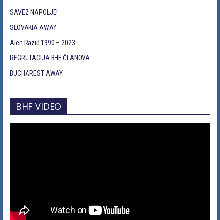
SAVEZ NAPOLJE!
SLOVAKIA AWAY
Alen Razić 1990 – 2023
REGRUTACIJA BHF ČLANOVA
BUCHAREST AWAY
BHF VIDEO