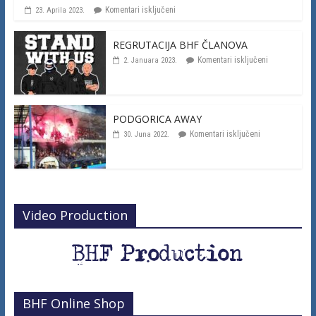
Komentari isključeni
23. Aprila 2023.
REGRUTACIJA BHF ČLANOVA
Komentari isključeni
2. Januara 2023.
PODGORICA AWAY
Komentari isključeni
30. Juna 2022.
Video Production
BHF Online Shop