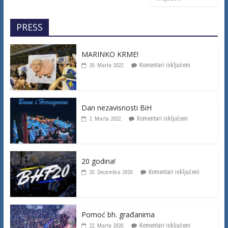
PRESS
MARINKO KRME!
Komentari isključeni
20. Marta 2022.
Dan nezavisnosti BiH
Komentari isključeni
2. Marta 2022.
20 godina!
Komentari isključeni
20. Decembra 2020.
Pomoć bh. građanima
Komentari isključeni
22. Marta 2020.