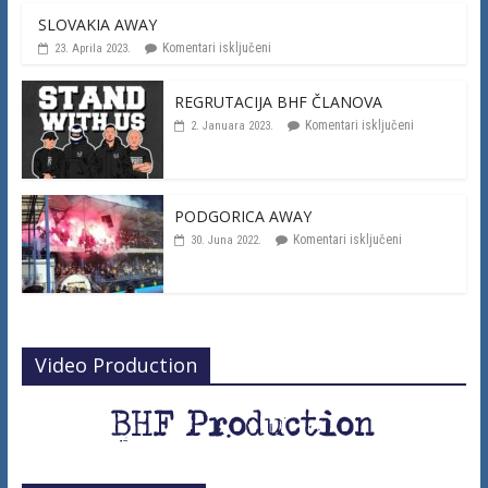
SLOVAKIA AWAY
Komentari isključeni
23. Aprila 2023.
REGRUTACIJA BHF ČLANOVA
Komentari isključeni
2. Januara 2023.
PODGORICA AWAY
Komentari isključeni
30. Juna 2022.
Video Production