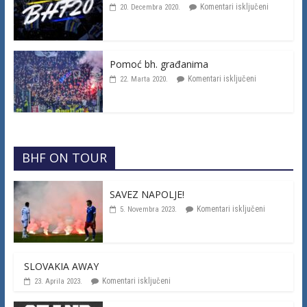
Komentari isključeni
20. Decembra 2020.
Pomoć bh. građanima
Komentari isključeni
22. Marta 2020.
BHF ON TOUR
SAVEZ NAPOLJE!
Komentari isključeni
5. Novembra 2023.
SLOVAKIA AWAY
Komentari isključeni
23. Aprila 2023.