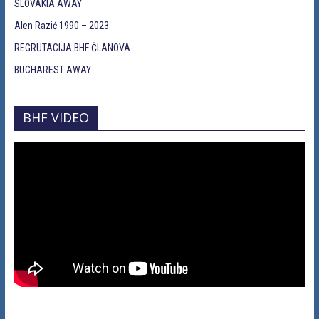
SLOVAKIA AWAY
Alen Razić 1990 – 2023
REGRUTACIJA BHF ČLANOVA
BUCHAREST AWAY
BHF VIDEO