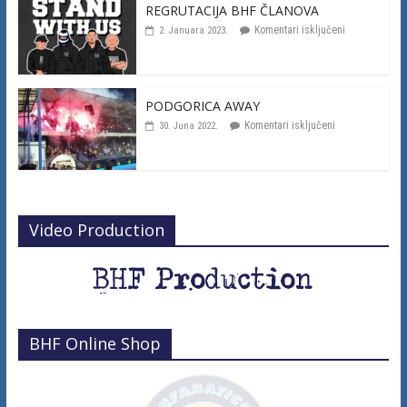
REGRUTACIJA BHF ČLANOVA
Komentari isključeni
2. Januara 2023.
PODGORICA AWAY
Komentari isključeni
30. Juna 2022.
Video Production
BHF Online Shop