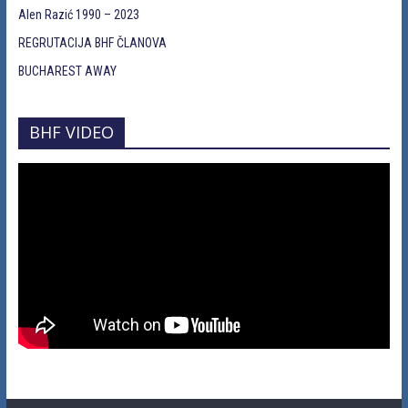
Alen Razić 1990 – 2023
REGRUTACIJA BHF ČLANOVA
BUCHAREST AWAY
BHF VIDEO