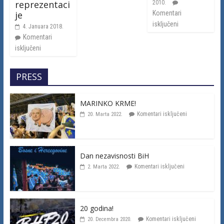
reprezentaci
2010.
je
Komentari
isključeni
4. Januara 2018.
Komentari
isključeni
PRESS
MARINKO KRME!
Komentari isključeni
20. Marta 2022.
Dan nezavisnosti BiH
Komentari isključeni
2. Marta 2022.
20 godina!
Komentari isključeni
20. Decembra 2020.