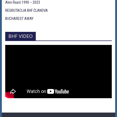
Alen Razić 1990 – 2023
REGRUTACIJA BHF ČLANOVA
BUCHAREST AWAY
BHF VIDEO