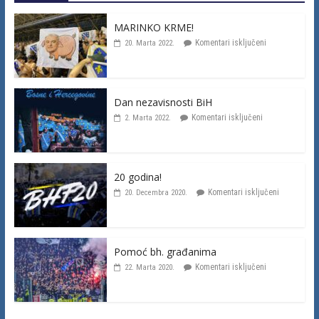
MARINKO KRME!
Komentari isključeni
20. Marta 2022.
Dan nezavisnosti BiH
Komentari isključeni
2. Marta 2022.
20 godina!
Komentari isključeni
20. Decembra 2020.
Pomoć bh. građanima
Komentari isključeni
22. Marta 2020.