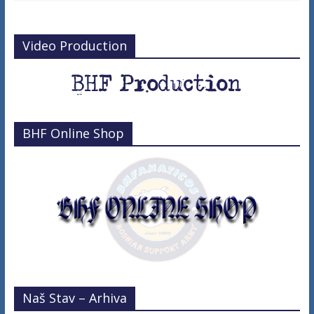
Video Production
BHF Online Shop
Naš Stav – Arhiva