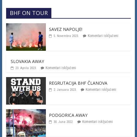
BHF ON TOUR
SAVEZ NAPOLJE!
Komentari isključeni
5. Novembra 2023.
SLOVAKIA AWAY
Komentari isključeni
23. Aprila 2023.
REGRUTACIJA BHF ČLANOVA
Komentari isključeni
2. Januara 2023.
PODGORICA AWAY
Komentari isključeni
30. Juna 2022.