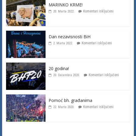
MARINKO KRME!
Komentari isključeni
20. Marta 2022.
Dan nezavisnosti BiH
Komentari isključeni
2. Marta 2022.
20 godina!
Komentari isključeni
20. Decembra 2020.
Pomoć bh. građanima
Komentari isključeni
22. Marta 2020.