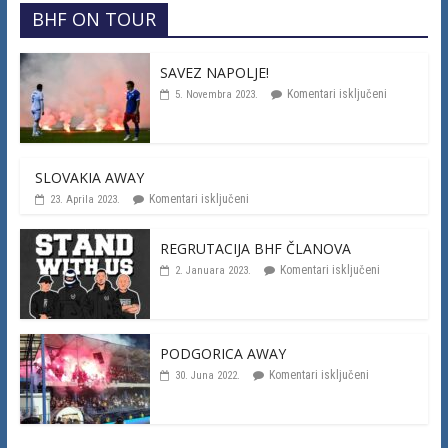
BHF ON TOUR
SAVEZ NAPOLJE!
Komentari isključeni
5. Novembra 2023.
SLOVAKIA AWAY
Komentari isključeni
23. Aprila 2023.
REGRUTACIJA BHF ČLANOVA
Komentari isključeni
2. Januara 2023.
PODGORICA AWAY
Komentari isključeni
30. Juna 2022.