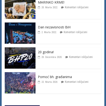
MARINKO KRME!
Komentari isključeni
20. Marta 2022.
Dan nezavisnosti BiH
Komentari isključeni
2. Marta 2022.
20 godina!
Komentari isključeni
20. Decembra 2020.
Pomoć bh. građanima
Komentari isključeni
22. Marta 2020.