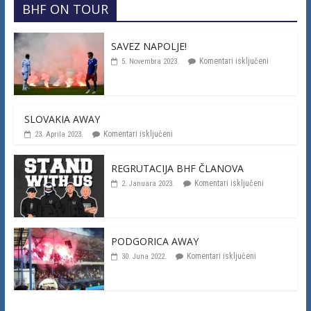
BHF ON TOUR
SAVEZ NAPOLJE!
Komentari isključeni
5. Novembra 2023.
SLOVAKIA AWAY
Komentari isključeni
23. Aprila 2023.
REGRUTACIJA BHF ČLANOVA
Komentari isključeni
2. Januara 2023.
PODGORICA AWAY
Komentari isključeni
30. Juna 2022.