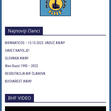
Najnoviji članci
BHFANATICOS – 13.10.2023. VADUZ AWAY!
SAVEZ NAPOLJE!
SLOVAKIA AWAY
Alen Razić 1990 – 2023
REGRUTACIJA BHF ČLANOVA
BUCHAREST AWAY
BHF VIDEO