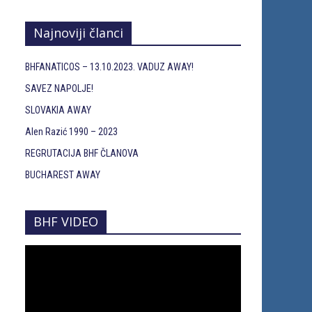
Najnoviji članci
BHFANATICOS – 13.10.2023. VADUZ AWAY!
SAVEZ NAPOLJE!
SLOVAKIA AWAY
Alen Razić 1990 – 2023
REGRUTACIJA BHF ČLANOVA
BUCHAREST AWAY
BHF VIDEO