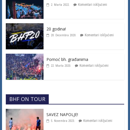
Komentari isključeni
2. Marta 2022.
20 godina!
Komentari isključeni
20. Decembra 2020.
Pomoć bh. građanima
Komentari isključeni
22. Marta 2020.
BHF ON TOUR
SAVEZ NAPOLJE!
Komentari isključeni
5. Novembra 2023.