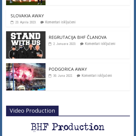
SLOVAKIA AWAY
Komentari isključeni
23. Aprila 2023.
REGRUTACIJA BHF ČLANOVA
Komentari isključeni
2. Januara 2023.
PODGORICA AWAY
Komentari isključeni
30. Juna 2022.
Video Production