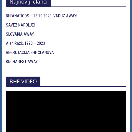
Najnoviji članci
BHFANATICOS – 13.10.2023. VADUZ AWAY!
SAVEZ NAPOLJE!
SLOVAKIA AWAY
Alen Razić 1990 – 2023
REGRUTACIJA BHF ČLANOVA
BUCHAREST AWAY
BHF VIDEO