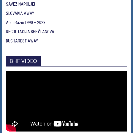
SAVEZ NAPOLJE!
SLOVAKIA AWAY
Alen Razić 1990 – 2023
REGRUTACIJA BHF ČLANOVA
BUCHAREST AWAY
BHF VIDEO