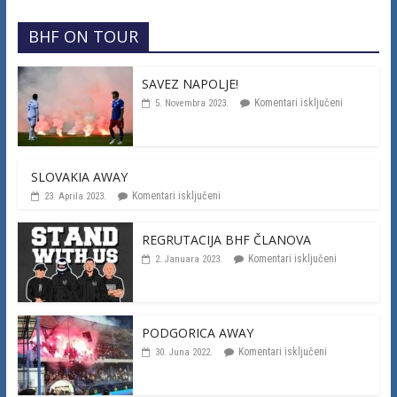
BHF ON TOUR
SAVEZ NAPOLJE!
Komentari isključeni
5. Novembra 2023.
SLOVAKIA AWAY
Komentari isključeni
23. Aprila 2023.
REGRUTACIJA BHF ČLANOVA
Komentari isključeni
2. Januara 2023.
PODGORICA AWAY
Komentari isključeni
30. Juna 2022.