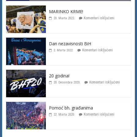
MARINKO KRME!
Komentari isključeni
20. Marta 2022.
Dan nezavisnosti BiH
Komentari isključeni
2. Marta 2022.
20 godina!
Komentari isključeni
20. Decembra 2020.
Pomoć bh. građanima
Komentari isključeni
22. Marta 2020.