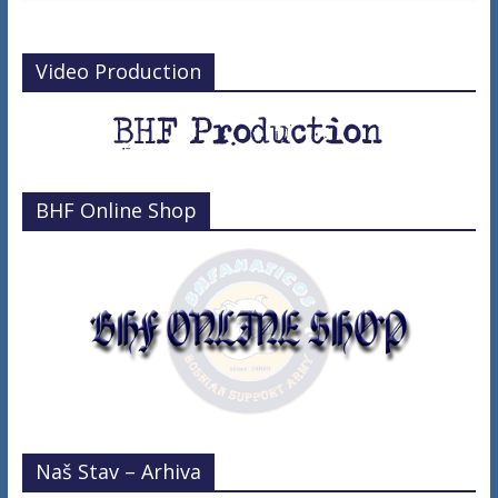
Video Production
BHF Online Shop
Naš Stav – Arhiva