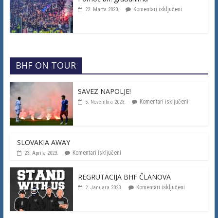
Komentari isključeni
22. Marta 2020.
BHF ON TOUR
SAVEZ NAPOLJE!
Komentari isključeni
5. Novembra 2023.
SLOVAKIA AWAY
Komentari isključeni
23. Aprila 2023.
REGRUTACIJA BHF ČLANOVA
Komentari isključeni
2. Januara 2023.