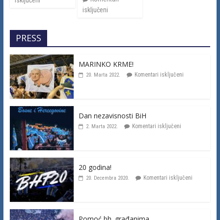
isključeni
PRESS
MARINKO KRME!
Komentari isključeni
20. Marta 2022.
Dan nezavisnosti BiH
Komentari isključeni
2. Marta 2022.
20 godina!
Komentari isključeni
20. Decembra 2020.
Pomoć bh. građanima