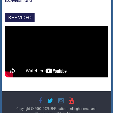
BUCHAREST AWAY
BHF VIDEO
Copyright © 2000-2026
BHFanaticos
. All rights reserved.