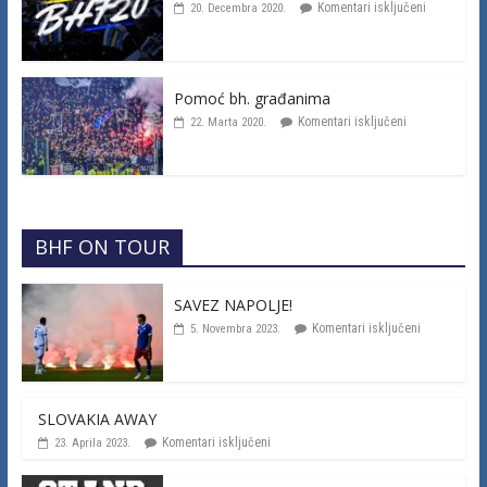
Komentari isključeni
20. Decembra 2020.
Pomoć bh. građanima
Komentari isključeni
22. Marta 2020.
BHF ON TOUR
SAVEZ NAPOLJE!
Komentari isključeni
5. Novembra 2023.
SLOVAKIA AWAY
Komentari isključeni
23. Aprila 2023.