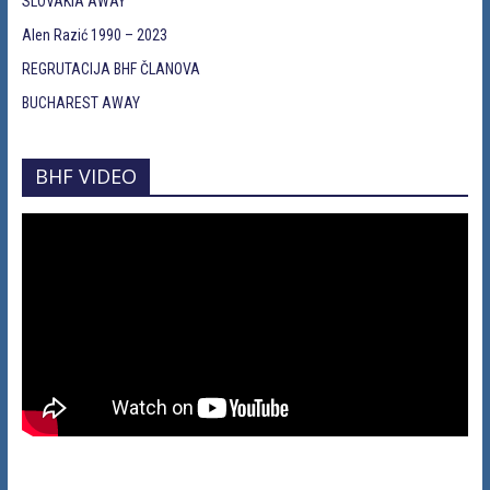
SLOVAKIA AWAY
Alen Razić 1990 – 2023
REGRUTACIJA BHF ČLANOVA
BUCHAREST AWAY
BHF VIDEO