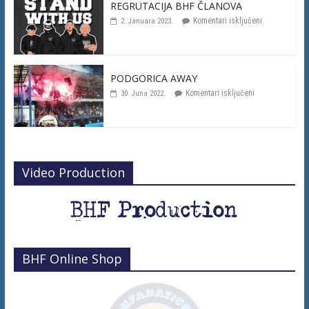
REGRUTACIJA BHF ČLANOVA
Komentari isključeni
2. Januara 2023.
PODGORICA AWAY
Komentari isključeni
30. Juna 2022.
Video Production
BHF Online Shop