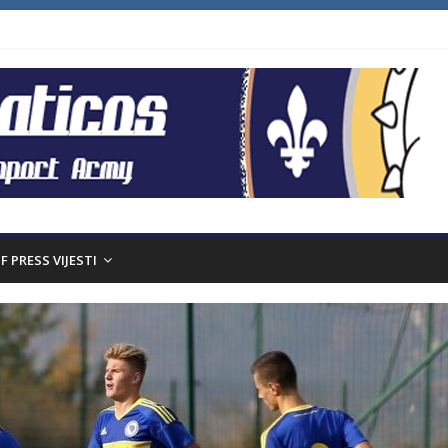
F PRESS VIJESTI