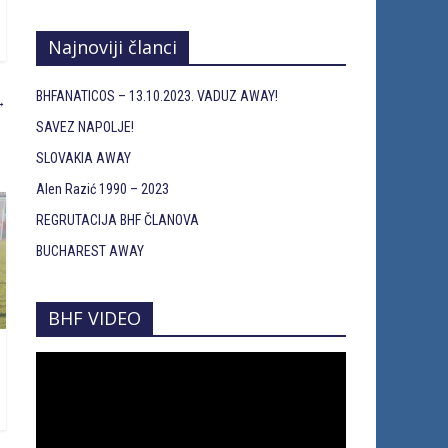
Najnoviji članci
BHFANATICOS – 13.10.2023. VADUZ AWAY!
→
SAVEZ NAPOLJE!
SLOVAKIA AWAY
Alen Razić 1990 – 2023
REGRUTACIJA BHF ČLANOVA
BUCHAREST AWAY
BHF VIDEO