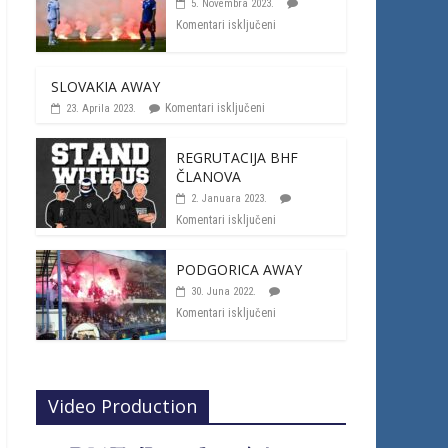
5. Novembra 2023.
Komentari isključeni
SLOVAKIA AWAY
Komentari isključeni
23. Aprila 2023.
REGRUTACIJA BHF
ČLANOVA
2. Januara 2023.
Komentari isključeni
PODGORICA AWAY
30. Juna 2022.
Komentari isključeni
Video Production