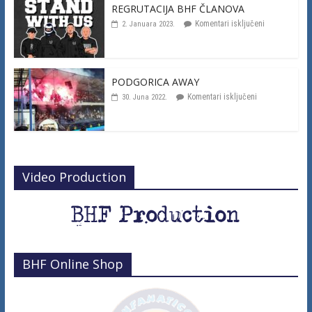
REGRUTACIJA BHF ČLANOVA
Komentari isključeni
2. Januara 2023.
PODGORICA AWAY
Komentari isključeni
30. Juna 2022.
Video Production
BHF Online Shop