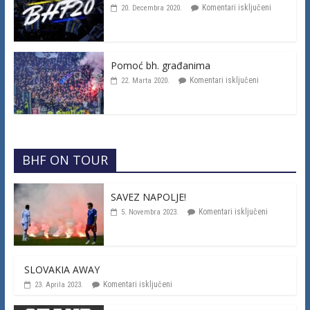
Komentari isključeni
20. Decembra 2020.
Pomoć bh. građanima
Komentari isključeni
22. Marta 2020.
BHF ON TOUR
SAVEZ NAPOLJE!
Komentari isključeni
5. Novembra 2023.
SLOVAKIA AWAY
Komentari isključeni
23. Aprila 2023.