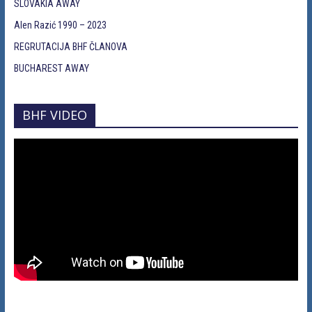
SLOVAKIA AWAY
Alen Razić 1990 – 2023
REGRUTACIJA BHF ČLANOVA
BUCHAREST AWAY
BHF VIDEO