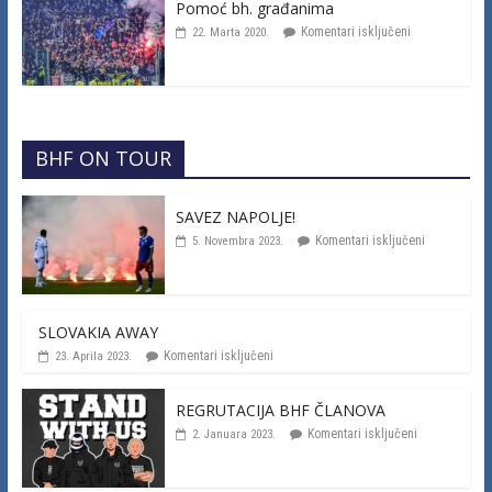
Pomoć bh. građanima
Komentari isključeni
22. Marta 2020.
BHF ON TOUR
SAVEZ NAPOLJE!
Komentari isključeni
5. Novembra 2023.
SLOVAKIA AWAY
Komentari isključeni
23. Aprila 2023.
REGRUTACIJA BHF ČLANOVA
Komentari isključeni
2. Januara 2023.