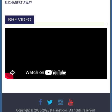
BUCHAREST AWAY
BHF VIDEO
Copyright © 2000-2026
BHFanaticos
. All rights reserved.