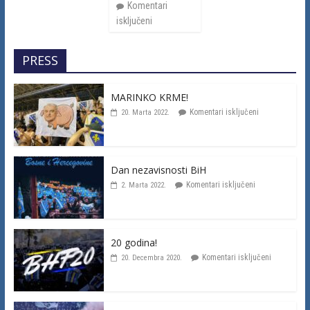
Komentari
isključeni
PRESS
MARINKO KRME!
Komentari isključeni
20. Marta 2022.
Dan nezavisnosti BiH
Komentari isključeni
2. Marta 2022.
20 godina!
Komentari isključeni
20. Decembra 2020.