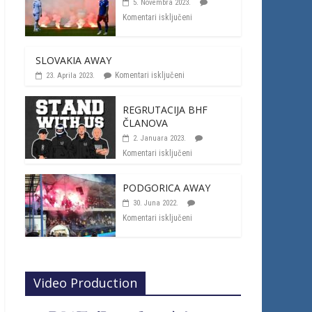
5. Novembra 2023.
Komentari isključeni
SLOVAKIA AWAY
Komentari isključeni
23. Aprila 2023.
REGRUTACIJA BHF
ČLANOVA
2. Januara 2023.
Komentari isključeni
PODGORICA AWAY
30. Juna 2022.
Komentari isključeni
Video Production