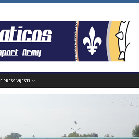
F PRESS VIJESTI