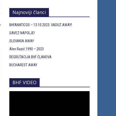
Najnoviji članci
→
BHFANATICOS – 13.10.2023. VADUZ AWAY!
SAVEZ NAPOLJE!
SLOVAKIA AWAY
Alen Razić 1990 – 2023
REGRUTACIJA BHF ČLANOVA
BUCHAREST AWAY
BHF VIDEO