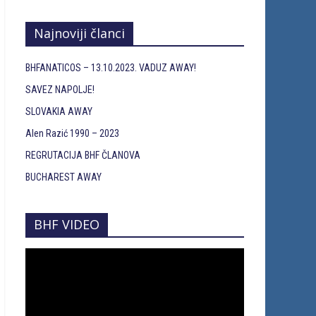
Najnoviji članci
BHFANATICOS – 13.10.2023. VADUZ AWAY!
SAVEZ NAPOLJE!
SLOVAKIA AWAY
Alen Razić 1990 – 2023
REGRUTACIJA BHF ČLANOVA
BUCHAREST AWAY
BHF VIDEO