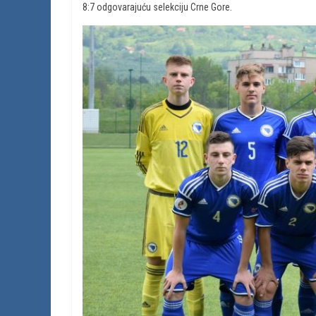
8:7 odgovarajuću selekciju Crne Gore.