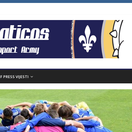
F PRESS VIJESTI