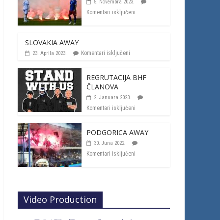
5. Novembra 2023.
Komentari isključeni
SLOVAKIA AWAY
Komentari isključeni
23. Aprila 2023.
REGRUTACIJA BHF
ČLANOVA
2. Januara 2023.
Komentari isključeni
PODGORICA AWAY
30. Juna 2022.
Komentari isključeni
Video Production