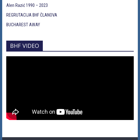
Alen Razić 1990 – 2023
REGRUTACIJA BHF ČLANOVA
BUCHAREST AWAY
BHF VIDEO