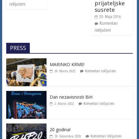
prijateljske
isključeni
susrete
20. Maja 2016.
Komentari
isključeni
PRESS
MARINKO KRME!
Komentari isključeni
20. Marta 2022.
Dan nezavisnosti BiH
Komentari isključeni
2. Marta 2022.
20 godina!
Komentari isključeni
20. Decembra 2020.