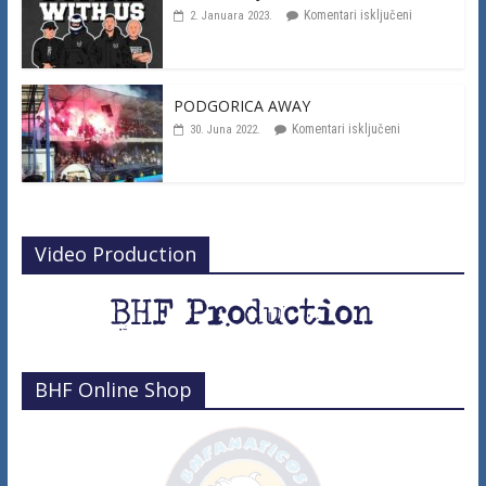
Komentari isključeni
2. Januara 2023.
PODGORICA AWAY
Komentari isključeni
30. Juna 2022.
Video Production
BHF Online Shop