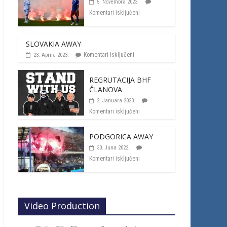
5. Novembra 2023.
Komentari isključeni
SLOVAKIA AWAY
Komentari isključeni
23. Aprila 2023.
REGRUTACIJA BHF
ČLANOVA
2. Januara 2023.
Komentari isključeni
PODGORICA AWAY
30. Juna 2022.
Komentari isključeni
Video Production