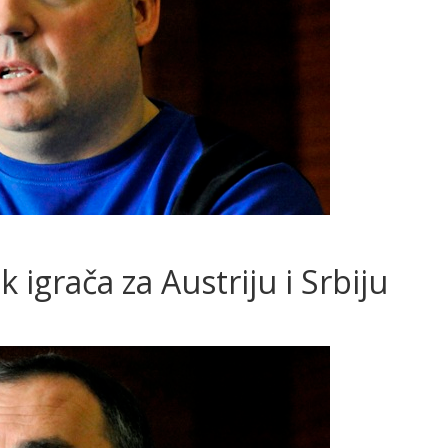
 igrača za Austriju i Srbiju