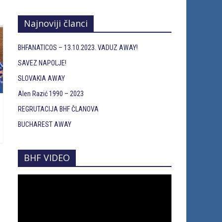
Najnoviji članci
BHFANATICOS – 13.10.2023. VADUZ AWAY!
SAVEZ NAPOLJE!
SLOVAKIA AWAY
Alen Razić 1990 – 2023
REGRUTACIJA BHF ČLANOVA
BUCHAREST AWAY
BHF VIDEO