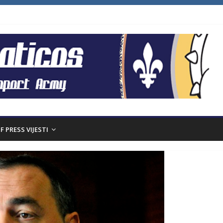
F PRESS VIJESTI