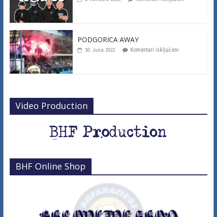
PODGORICA AWAY
Komentari isključeni
30. Juna 2022.
Video Production
BHF Online Shop