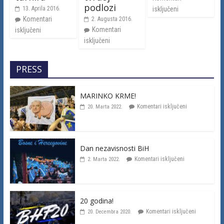
podlozi
13. Aprila 2016.
isključeni
Komentari
2. Augusta 2016.
Komentari
isključeni
isključeni
PRESS
MARINKO KRME!
Komentari isključeni
20. Marta 2022.
Dan nezavisnosti BiH
Komentari isključeni
2. Marta 2022.
20 godina!
Komentari isključeni
20. Decembra 2020.