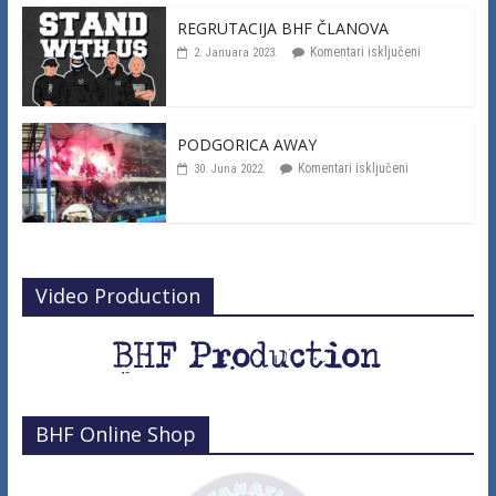
REGRUTACIJA BHF ČLANOVA
Komentari isključeni
2. Januara 2023.
PODGORICA AWAY
Komentari isključeni
30. Juna 2022.
Video Production
BHF Online Shop