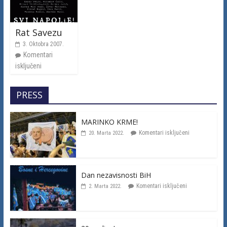
Rat Savezu
3. Oktobra 2007.
Komentari
isključeni
PRESS
MARINKO KRME!
Komentari isključeni
20. Marta 2022.
Dan nezavisnosti BiH
Komentari isključeni
2. Marta 2022.