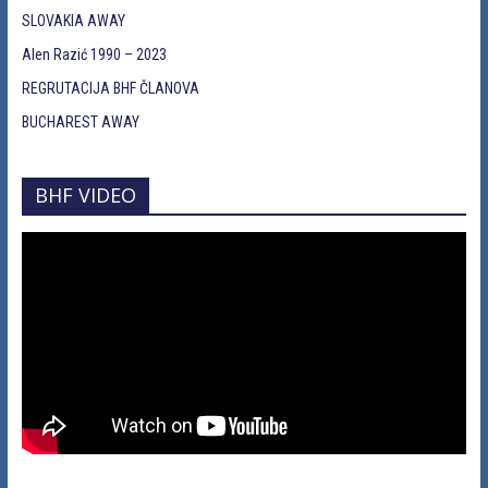
SLOVAKIA AWAY
Alen Razić 1990 – 2023
REGRUTACIJA BHF ČLANOVA
BUCHAREST AWAY
BHF VIDEO