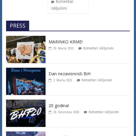
Komentari
isključeni
PRESS
MARINKO KRME!
Komentari isključeni
20. Marta 2022.
Dan nezavisnosti BiH
Komentari isključeni
2. Marta 2022.
20 godina!
Komentari isključeni
20. Decembra 2020.