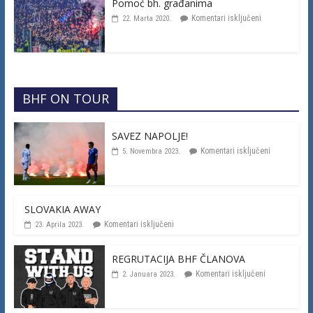
Pomoć bh. građanima
Komentari isključeni
22. Marta 2020.
BHF ON TOUR
SAVEZ NAPOLJE!
Komentari isključeni
5. Novembra 2023.
SLOVAKIA AWAY
Komentari isključeni
23. Aprila 2023.
REGRUTACIJA BHF ČLANOVA
Komentari isključeni
2. Januara 2023.