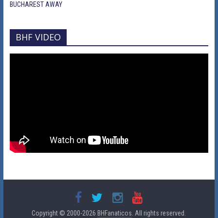
BUCHAREST AWAY
BHF VIDEO
Copyright © 2000-2026
BHFanaticos
. All rights reserved.