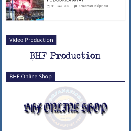
Komentari isključeni
30. Juna 2022.
Video Production
BHF Online Shop