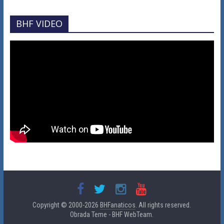
BHF VIDEO
Copyright © 2000-2026
BHFanaticos
. All rights reserved.
Obrada Teme - BHF WebTeam.