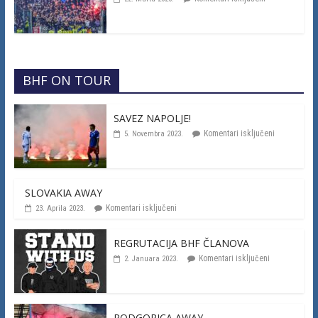
BHF ON TOUR
SAVEZ NAPOLJE!
Komentari isključeni
5. Novembra 2023.
SLOVAKIA AWAY
Komentari isključeni
23. Aprila 2023.
REGRUTACIJA BHF ČLANOVA
Komentari isključeni
2. Januara 2023.
PODGORICA AWAY