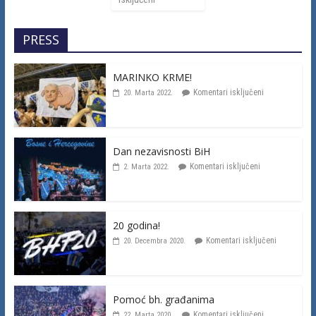
PRESS
MARINKO KRME!
Komentari isključeni
20. Marta 2022.
Dan nezavisnosti BiH
Komentari isključeni
2. Marta 2022.
20 godina!
Komentari isključeni
20. Decembra 2020.
Pomoć bh. građanima
Komentari isključeni
22. Marta 2020.