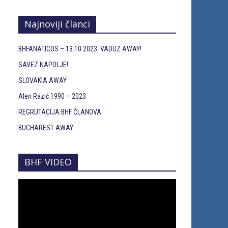
Najnoviji članci
BHFANATICOS – 13.10.2023. VADUZ AWAY!
SAVEZ NAPOLJE!
SLOVAKIA AWAY
Alen Razić 1990 – 2023
REGRUTACIJA BHF ČLANOVA
BUCHAREST AWAY
BHF VIDEO